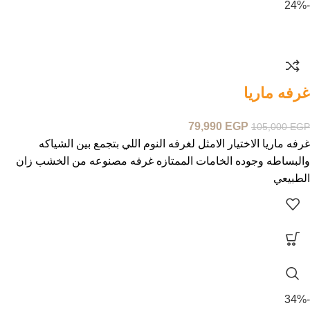
-24%
غرفه ماريا
79,990
EGP
105,000
EGP
غرفه ماريا الاختيار الامثل لغرفه النوم اللي بتجمع بين الشياكه
والبساطه وجوده الخامات الممتازه غرفه مصنوعه من الخشب زان
الطبيعي
-34%