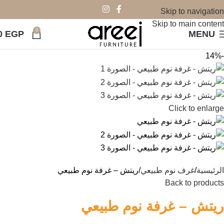
Skip to navigation
Skip to main content
0
0
EGP
MENU
-14%
Click to enlarge
الرئيسية
غرف نوم طبيعي
ريتش – غرفة نوم طبيعي
Back to products
ريتش – غرفة نوم طبيعي