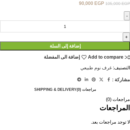
90,000
EGP
105,000
EGP
إضافة إلى السلة
Add to compare
إضافة الى المفضلة
التصنيف:
غرف نوم طبيعي
مشاركة :
مراجعات (0)
SHIPPING & DELIVERY
مراجعات (0)
المراجعات
لا توجد مراجعات بعد.