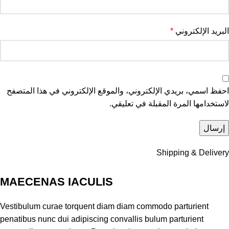
البريد الإلكتروني
*
احفظ اسمي، بريدي الإلكتروني، والموقع الإلكتروني في هذا المتصفح
لاستخدامها المرة المقبلة في تعليقي.
Shipping & Delivery
MAECENAS IACULIS
Vestibulum curae torquent diam diam commodo parturient
penatibus nunc dui adipiscing convallis bulum parturient