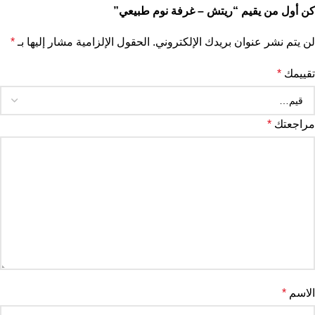
كن أول من يقيم “ريتش – غرفة نوم طبيعي”
لن يتم نشر عنوان بريدك الإلكتروني.
الحقول الإلزامية مشار إليها بـ
*
تقييمك
*
مراجعتك
*
الاسم
*