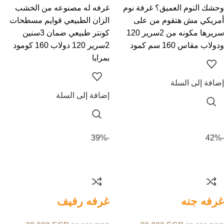
وحشك النوم العميق؟ غرفة نوم
غرفه له مصنوعه من الخشب
أمريكي مش هتقوم من على
الزان الطبيعي قوايم مسطحات
سريرها مكونه من 2سرير 120
كونتر طبيعي ضمان 3سنين
ودولاب مقاس 160 سم كمود
2سرير 120 دولاب 160 كومود
بمرايا
إضافة إلى السلة
إضافة إلى السلة
-39%
-42%
غرفه جنه
غرفه رفيف