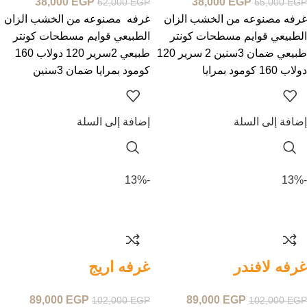
38,000
EGP
38,000
EGP
62,000
EGP
65,000
EGP
غرفه مصنوعه من الخشب الزان
غرفه مصنوعه من الخشب الزان
الطبيعي قوايم مسطحات كونتر
الطبيعي قوايم مسطحات كونتر
طبيعي ضمان 3سنين 2 سرير 120
طبيعي 2سرير 120 دولاب 160
دولاب 160 كومود بمرايا
كومود بمرايا ضمان 3سنين
إضافة إلى السلة
إضافة إلى السلة
-13%
-13%
غرفه لافندر
غرفه اريج
89,000
EGP
89,000
EGP
102,000
EGP
102,000
EGP