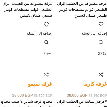
غرفه مصنوعه من الخشب الزان
غرفه مصنوعه من الخشب الزان
الطبيعي قوايم مسطحات كونتر
الطبيعي قوايم مسطحات كونتر
طبيعي ضمان 3سنين
طبيعي ضمان 3سنين
إضافة إلى السلة
إضافة إلى السلة
-35%
-32%
غرفه كارما
غرفه سيمو
38,000
EGP
38,000
EGP
58,800
EGP
55,860
EGP
#غرفة_شبابية من الخشب الزان
محتاج غرفة شبابي ؟ طيب محتاج