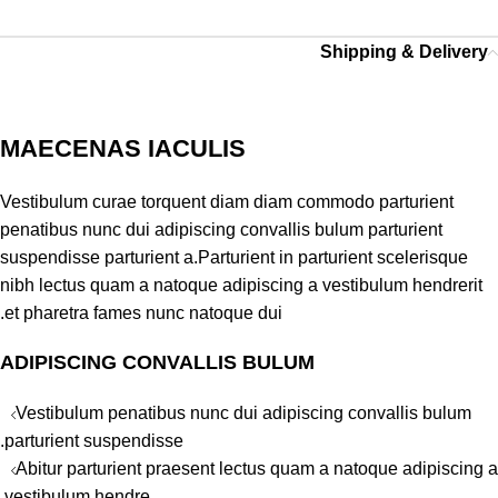
Shipping & Delivery
MAECENAS IACULIS
Vestibulum curae torquent diam diam commodo parturient
penatibus nunc dui adipiscing convallis bulum parturient
suspendisse parturient a.Parturient in parturient scelerisque
nibh lectus quam a natoque adipiscing a vestibulum hendrerit
et pharetra fames nunc natoque dui.
ADIPISCING CONVALLIS BULUM
Vestibulum penatibus nunc dui adipiscing convallis bulum
parturient suspendisse.
Abitur parturient praesent lectus quam a natoque adipiscing a
vestibulum hendre.