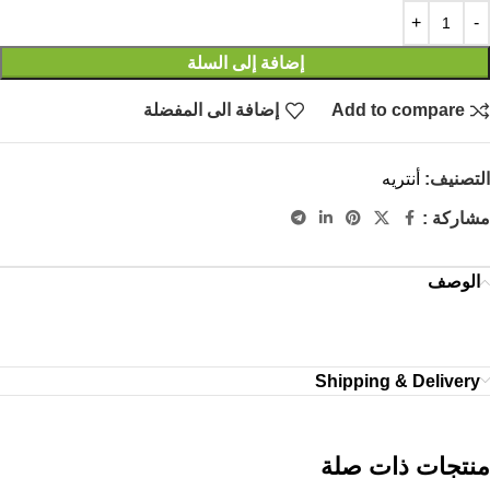
إضافة إلى السلة
Add to compare
إضافة الى المفضلة
التصنيف:
أنتريه
مشاركة :
الوصف
Shipping & Delivery
منتجات ذات صلة