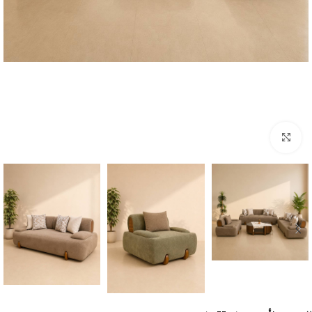
Click to enlarge