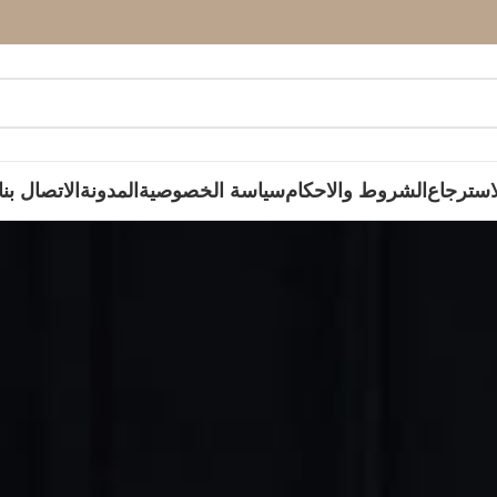
استرجاع
الشروط والاحكام
سياسة الخصوصية
المدونة
الاتصال بنا